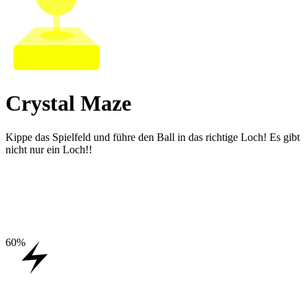
Crystal Maze
Kippe das Spielfeld und führe den Ball in das richtige Loch! Es gibt
nicht nur ein Loch!!
60
%