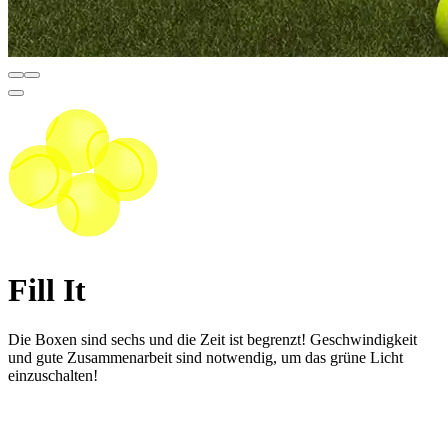
Fill It
Die Boxen sind sechs und die Zeit ist begrenzt! Geschwindigkeit
und gute Zusammenarbeit sind notwendig, um das grüne Licht
einzuschalten!