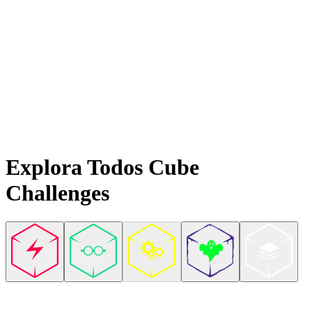
Explora Todos
Cube
Challenges