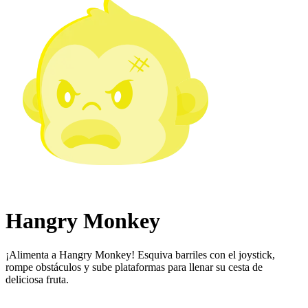
Hangry Monkey
¡Alimenta a Hangry Monkey! Esquiva barriles con el joystick,
rompe obstáculos y sube plataformas para llenar su cesta de
deliciosa fruta.