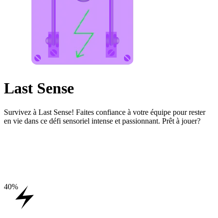
Last Sense
Survivez à Last Sense! Faites confiance à votre équipe pour rester
en vie dans ce défi sensoriel intense et passionnant. Prêt à jouer?
40
%