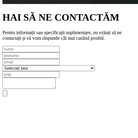
HAI SĂ NE CONTACTĂM
Pentru informații sau specificații suplimentare, nu ezitați să ne
contactați și vă vom răspunde cât mai curând posibil.
trimite