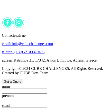
Contactează-ne
email: info@cubechallenges.com
telefon: (+30) -2109370493
adresă: Katsimpa 31, 17342, Agios Dimitrios, Athens, Greece
Copyright © 2024 CUBE CHALLENGES, All Rights Reserved.
Created by CUBE Dev. Team
Get a Quote
nume
prenume
email